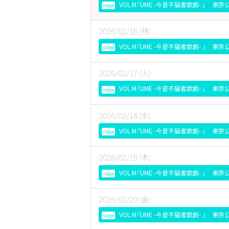
VOL.M『UME -今昔不届者歌劇- 』 東
stage
2026/02/16 (月)
VOL.M『UME -今昔不届者歌劇- 』 東
stage
2026/02/17 (火)
VOL.M『UME -今昔不届者歌劇- 』 東
stage
2026/02/18 (水)
VOL.M『UME -今昔不届者歌劇- 』 東
stage
2026/02/19 (木)
VOL.M『UME -今昔不届者歌劇- 』 東
stage
2026/02/20 (金)
VOL.M『UME -今昔不届者歌劇- 』 東
stage