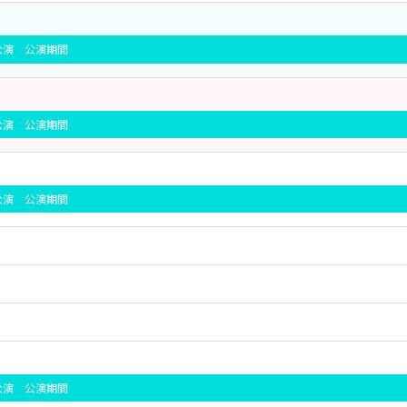
京公演 公演期間
京公演 公演期間
京公演 公演期間
阪公演 公演期間