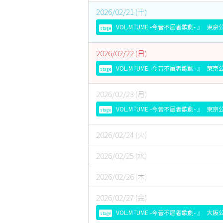
2026/02/21 (土)
VOL.M『UME -今昔不届者歌劇- 』 東
stage
2026/02/22 (日)
VOL.M『UME -今昔不届者歌劇- 』 東
stage
2026/02/23 (月)
VOL.M『UME -今昔不届者歌劇- 』 東
stage
2026/02/24 (火)
2026/02/25 (水)
2026/02/26 (木)
2026/02/27 (金)
VOL.M『UME -今昔不届者歌劇- 』 大
stage