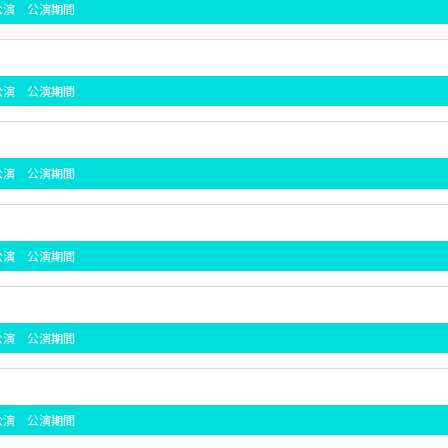
京公演 公演期間
京公演 公演期間
京公演 公演期間
京公演 公演期間
京公演 公演期間
京公演 公演期間