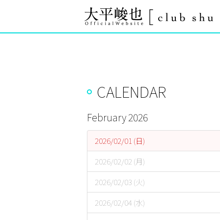
CALENDAR
February 2026
2026/02/01 (日)
2026/02/02 (月)
2026/02/03 (火)
2026/02/04 (水)