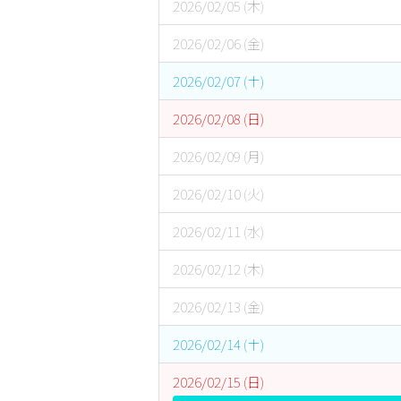
2026/02/05 (木)
2026/02/06 (金)
2026/02/07 (土)
2026/02/08 (日)
2026/02/09 (月)
2026/02/10 (火)
2026/02/11 (水)
2026/02/12 (木)
2026/02/13 (金)
2026/02/14 (土)
2026/02/15 (日)