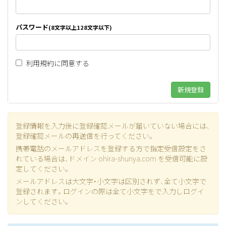
パスワード
(8文字以上128文字以下)
利用規約
に同意する
登録情報を入力後に登録確認メールが届いていない場合には、
登録確認メールの再送信
を行ってください。
携帯電話のメールアドレスを登録する方で指定受信設定をさ
れている場合は、ドメイン ohira-shunya.com を受信可能に設
定してください。
メールアドレスは大文字・小文字は区別されず、全て小文字で
登録されます。ログインの際は全て小文字をで入力しログイ
ンしてください。