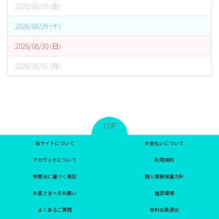
2026/08/28 (金)
2026/08/29 (土)
2026/08/30 (日)
2026/08/31 (月)
TOP
当サイトについて
お支払いについて
アカウントについて
利用規約
特商法に基づく表記
個人情報保護方針
お客さまへのお願い
推奨環境
よくあるご質問
有料会員退会