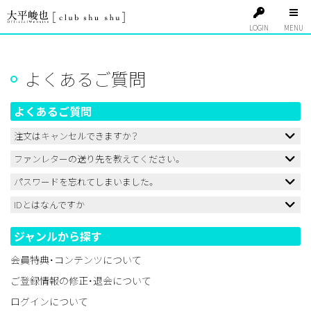
LOGIN
よくあるご質問
よくあるご質問
注文はキャンセルできますか？
ファンレターの送り先を教えてください。
パスワードを忘れてしまいました。
IDとはなんですか
ジャンルから探す
会員特典・コンテンツについて
ご登録情報の修正・退会について
ログインについて