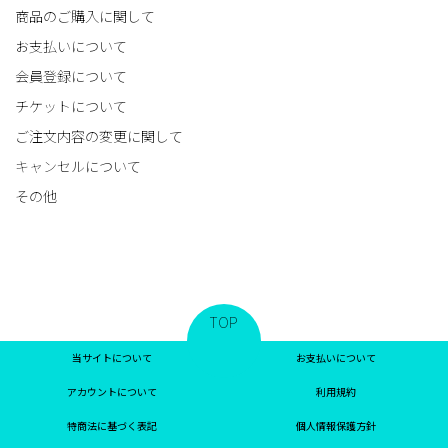
商品のご購入に関して
お支払いについて
会員登録について
チケットについて
ご注文内容の変更に関して
キャンセルについて
その他
TOP
当サイトについて
お支払いについて
アカウントについて
利用規約
特商法に基づく表記
個人情報保護方針