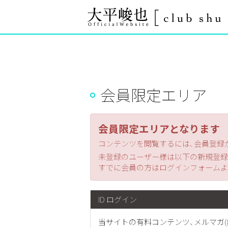
会員限定エリア
会員限定エリアとなります
コンテンツを閲覧するには、会員登録
未登録のユーザー様は以下の新規登録
すでに会員の方はログインフォームよ
ID ログイン
当サイトの有料コンテンツ、メルマガ(