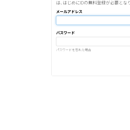
は、はじめにIDの無料登録が必要とな
メールアドレス
パスワード
パスワードを忘れた場合