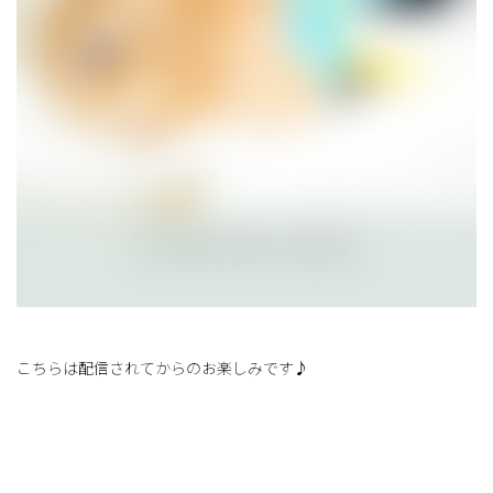
こちらは配信されてからのお楽しみです♪