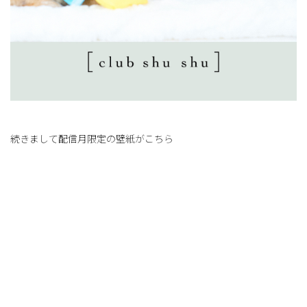
続きまして配信月限定の壁紙がこちら