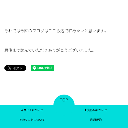
それでは今回のブログはここら辺で締めたいと思います。
最後まで読んでいただきありがとうございました。
TOP
当サイトについて
お支払いについて
アカウントについて
利用規約