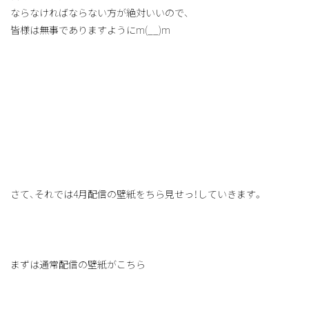
ならなければならない方が絶対いいので、
皆様は無事でありますようにm(__)m
さて、それでは4月配信の壁紙をちら見せっ！していきます。
まずは通常配信の壁紙がこちら