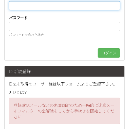
パスワード
パスワードを忘れた場合
ID 新規登録
IDを未取得のユーザー様は以下フォームよりご登録下さい。
IDとは？
登録確認メールなどの未着回避のため一時的に迷惑メー
ルフィルターの全解除をしてから手続きを開始してくだ
さい