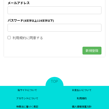
メールアドレス
パスワード
(8文字以上128文字以下)
利用規約
に同意する
TOP
当サイトについて
お支払いについて
アカウントについて
利用規約
特商法に基づく表記
個人情報保護方針