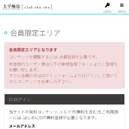
LOGIN
会員限定エリア
会員限定エリアとなります
コンテンツを閲覧するには、会員登録が必要です。
未登録のユーザー様は以下の新規登録フォームよりご登録を
お願い致します。
すでに会員の方はログインフォームよりログインして頂いて
からコンテンツをお楽しみ下さい。
ID ログイン
当サイトの有料コンテンツ、メルマガ(無料を含む)をご利用頂
くには、はじめにIDの無料登録が必要となります。
メールアドレス