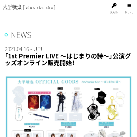
LOGIN
NEWS
2021.04.16 - UP!
「1st Premier LIVE ～はじまりの詩～」公演グ
ッズオンライン販売開始！