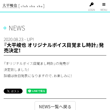
LOGIN
NEWS
2020.08.23 - UP!
『大平峻也 オリジナルボイス目覚まし時計』発
売決定！
『オリジナルボイス目覚まし時計』の発売が
決定致しました！
詳細は後日発表になりますので、お楽しみに！
NEWS一覧へ戻る