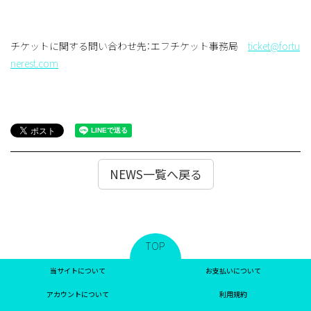
チケットに関する問い合わせ先：エフチケット事務局
ticket@fortu
nerest.com
NEWS一覧へ戻る
TOP
当サイトについて
お支払いについて
アカウントについて
利用規約