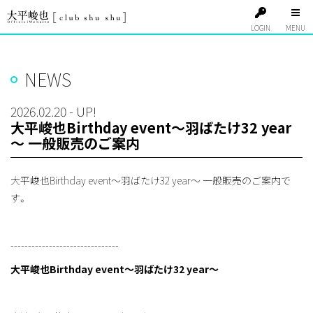
LOGIN
NEWS
2026.02.20 - UP!
大平峻也Birthday event～羽ばたけ32 year
～ 一般販売のご案内
大平峻也Birthday event～羽ばたけ32 year～ 一般販売のご案内で
す。
-------------------------------
大平峻也Birthday event～羽ばたけ32 year～